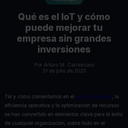
Qué es el IoT y cómo
puede mejorar tu
empresa sin grandes
inversiones
Por Arturo M. Carrascoso
31 de julio de 2025
Tal y como comentamos en el
anterior artículo
, la
eficiencia operativa y la optimización de recursos
se han convertido en elementos clave para el éxito
de cualquier organización, sobre todo en el