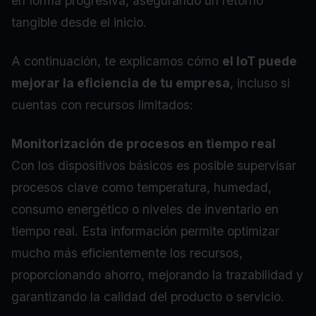
en forma progresiva, asegurando un retorno
tangible desde el inicio.
A continuación, te explicamos cómo
el IoT puede
mejorar la eficiencia de tu empresa
, incluso si
cuentas con recursos limitados:
Monitorización de procesos en tiempo real
Con los dispositivos básicos es posible supervisar
procesos clave como temperatura, humedad,
consumo energético o niveles de inventario en
tiempo real. Esta información permite optimizar
mucho más eficientemente los recursos,
proporcionando ahorro, mejorando la trazabilidad y
garantizando la calidad del producto o servicio.