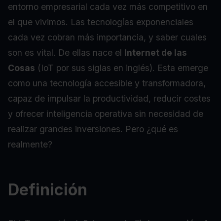
entorno empresarial cada vez más competitivo en
el que vivimos. Las tecnologías exponenciales
cada vez cobran más importancia, y saber cuales
son es vital. De ellas nace el
Internet de las
Cosas
(IoT por sus siglas en inglés). Esta emerge
como una tecnología accesible y transformadora,
capaz de impulsar la productividad, reducir costes
y ofrecer inteligencia operativa sin necesidad de
realizar grandes inversiones. Pero ¿qué es
realmente?
Definición