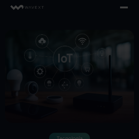
Tecnología