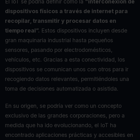
El IoT se podría definir como la
“interconexión de
dispositivos físicos a través de internet para
recopilar, transmitir y procesar datos en
tiempo real”.
Estos dispositivos incluyen desde
gran maquinaria industrial hasta pequeños
sensores, pasando por electrodomésticos,
vehículos, etc. Gracias a esta conectividad, los
dispositivos se comunican unos con otros para ir
recogiendo datos relevantes, permitiéndoles una
toma de decisiones automatizada o asistida.
En su origen, se podría ver como un concepto
exclusivo de las grandes corporaciones, pero a
medida que ha ido evolucionando, el IoT ha
encontrado aplicaciones prácticas y accesibles en