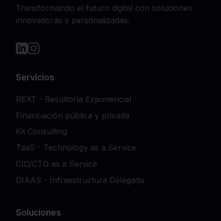
Transformando el futuro digital con soluciones
innovadoras y personalizadas.
Servicios
REXT - Resultoría Exponencial
Financiación pública y privada
Kit Consulting
TaaS - Technology as a Service
CIO/CTO as a Service
DIAAS - Infraestructura Delegada
Soluciones