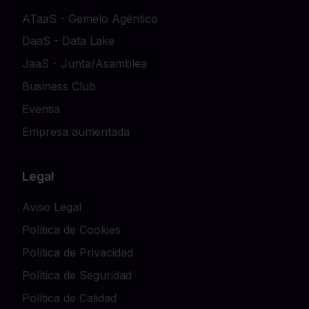
ATaaS - Gemelo Agéntico
DaaS - Data Lake
JaaS - Junta/Asamblea
Business Club
Eventia
Empresa aumentada
Legal
Aviso Legal
Política de Cookies
Política de Privacidad
Política de Seguridad
Política de Calidad