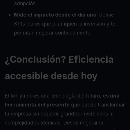
adopción.
Mide el impacto desde el día uno
: define
KPIs claros que justifiquen la inversión y te
permitan mejorar continuamente
¿Conclusión? Eficiencia
accesible desde hoy
El IoT ya no es una tecnología del futuro,
es una
herramienta del presente
que puede transformar
tu empresa sin requerir grandes inversiones ni
complejidades técnicas. Desde mejorar la