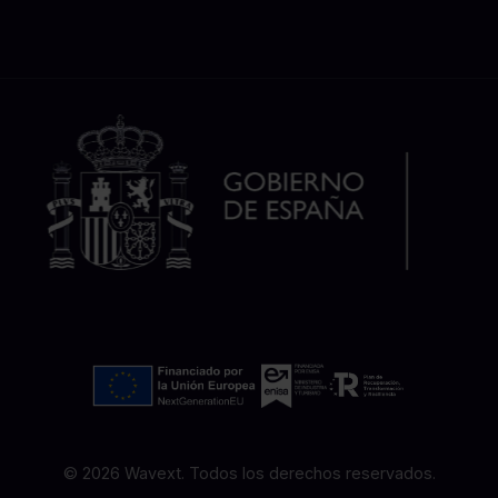
© 2026 Wavext. Todos los derechos reservados.