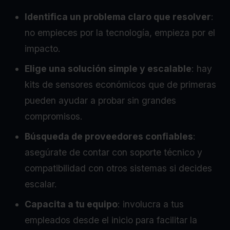
Identifica un problema claro que resolver
:
no empieces por la tecnología, empieza por el
impacto.
Elige una solución simple y escalable
: hay
kits de sensores económicos que de primeras
pueden ayudar a probar sin grandes
compromisos.
Búsqueda de proveedores confiables
:
asegúrate de contar con soporte técnico y
compatibilidad con otros sistemas si decides
escalar.
Capacita a tu equipo
: involucra a tus
empleados desde el inicio para facilitar la