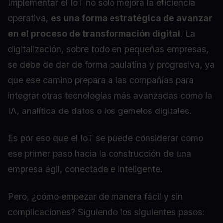
Implementar el IoT no solo mejora la eficiencia
operativa,
es una forma estratégica de avanzar
en el proceso de transformación digital
. La
digitalización, sobre todo en pequeñas empresas,
se debe de dar de forma paulatina y progresiva, ya
que ese camino prepara a las compañías para
integrar otras tecnologías más avanzadas como la
IA, analítica de datos o los gemelos digitales.
Es por eso que el IoT se puede considerar como
ese primer paso hacia la construcción de una
empresa ágil, conectada e inteligente.
Pero, ¿cómo empezar de manera fácil y sin
complicaciones? Siguiendo los siguientes pasos: