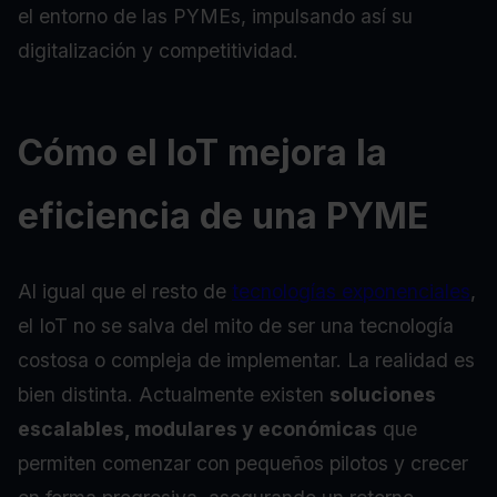
el entorno de las PYMEs, impulsando así su
digitalización y competitividad.
Cómo el IoT mejora la
eficiencia de una PYME
Al igual que el resto de
tecnologías exponenciales
,
el IoT no se salva del mito de ser una tecnología
costosa o compleja de implementar. La realidad es
bien distinta. Actualmente existen
soluciones
escalables, modulares y económicas
que
permiten comenzar con pequeños pilotos y crecer