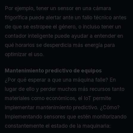
Por ejemplo, tener un sensor en una cámara
frigorífica puede alertar ante un fallo técnico antes
de que se estropee el género, o incluso tener un
contador inteligente puede ayudar a entender en
qué horarios se desperdicia más energía para
optimizar el uso.
Mantenimiento predictivo de equipos
¿Por qué esperar a que una máquina falle? En
lugar de ello y perder muchos más recursos tanto
materiales como económicos, el IoT permite
implementar mantenimiento predictivo. ¿Cómo?
Implementando sensores que estén monitorizando
constantemente el estado de la maquinaria: