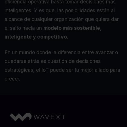
eficiencia operativa hasta tomar decisiones más
inteligentes. Y es que, las posibilidades están al
alcance de cualquier organización que quiera dar
el salto hacia un
modelo más sostenible,
inteligente y competitivo.
En un mundo donde la diferencia entre avanzar o
quedarse atrás es cuestión de decisiones
estratégicas, el IoT puede ser tu mejor aliado para
crecer.