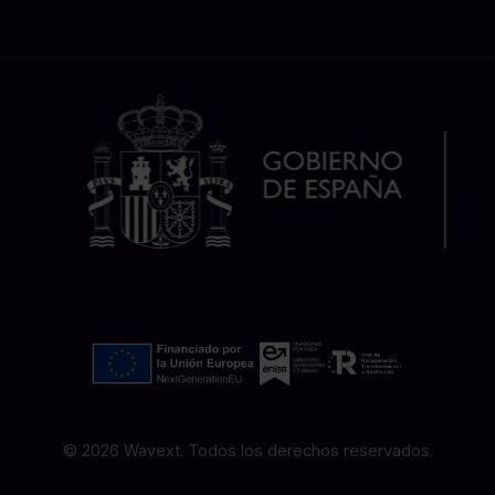
© 2026 Wavext. Todos los derechos reservados.