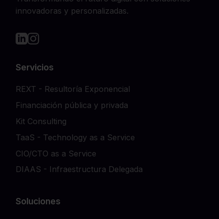
innovadoras y personalizadas.
Servicios
REXT - Resultoría Exponencial
Financiación pública y privada
Kit Consulting
TaaS - Technology as a Service
CIO/CTO as a Service
DIAAS - Infraestructura Delegada
Soluciones