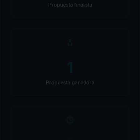
Propuesta finalista
1
Propuesta ganadora