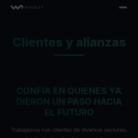
Clientes y alianzas
CONFÍA EN QUIENES YA
DIERON UN PASO HACIA
EL FUTURO
Trabajamos con clientes de diversos sectores,