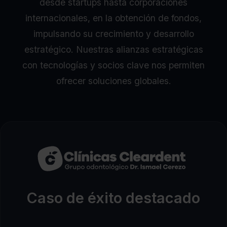
desde startups hasta corporaciones
internacionales, en la obtención de fondos,
impulsando su crecimiento y desarrollo
estratégico. Nuestras alianzas estratégicas
con tecnologías y socios clave nos permiten
ofrecer soluciones globales.
Caso de éxito destacado