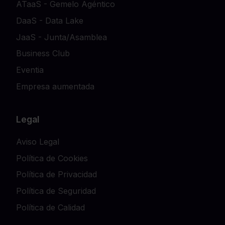
ATaaS - Gemelo Agéntico
DaaS - Data Lake
JaaS - Junta/Asamblea
Business Club
Eventia
Empresa aumentada
Legal
Aviso Legal
Política de Cookies
Política de Privacidad
Política de Seguridad
Política de Calidad