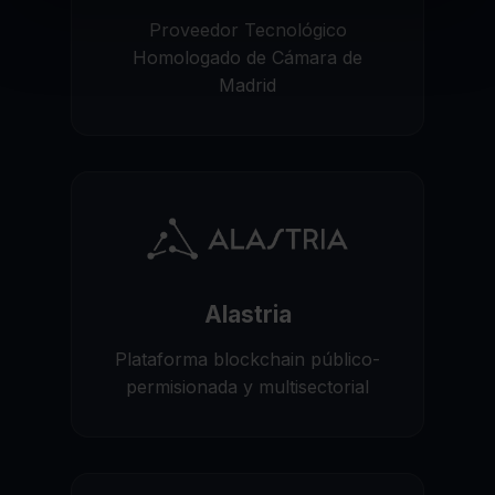
Proveedor Tecnológico
Homologado de Cámara de
Madrid
Alastria
Plataforma blockchain público-
permisionada y multisectorial