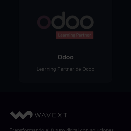
Odoo
Learning Partner de Odoo
Transformando el futuro digital con soluciones