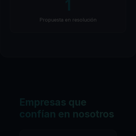
1
Propuesta en resolución
Empresas que
confían en nosotros