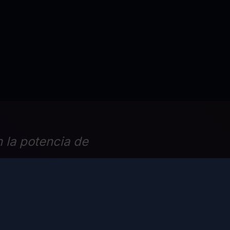
 la potencia de