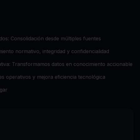
dos: Consolidación desde múltiples fuentes
ento normativo, integridad y confidencialidad
ativa: Transformamos datos en conocimiento accionable
s operativos y mejora eficiencia tecnológica
ugar