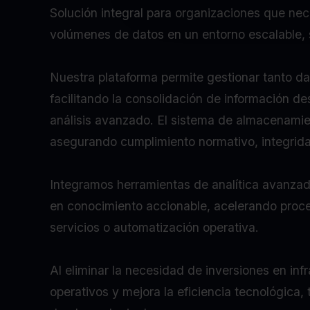
Solución integral para organizaciones que nec
volúmenes de datos en un entorno escalable, 
Nuestra plataforma permite gestionar tanto d
facilitando la consolidación de información d
análisis avanzado. El sistema de almacenamie
asegurando cumplimiento normativo, integrid
Integramos herramientas de analítica avanzad
en conocimiento accionable, acelerando proce
servicios o automatización operativa.
Al eliminar la necesidad de inversiones en in
operativos y mejora la eficiencia tecnológica,