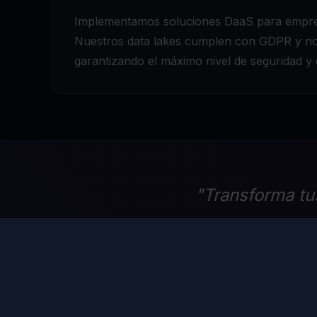
Implementamos soluciones DaaS para empres
Nuestros data lakes cumplen con GDPR y nor
garantizando el máximo nivel de seguridad y
"Transforma tu